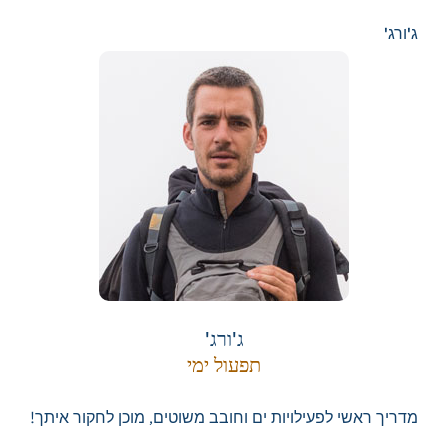
ג'ורג'
ג'ורג'
תפעול ימי
מדריך ראשי לפעילויות ים וחובב משוטים, מוכן לחקור איתך!