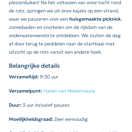
plezierduiken! Na het voltooien van onze tocht rond
de rots, springen we uit onze kajaks op een strand,
waar we pauzeren voor een
huisgemaakte picknick
,
zonnebaden en snorkelen om de rijkdom van de
onderwaterwereld te ontdekken. We sluiten de dag
af door terug te peddelen naar de startbaai met
uitzicht op de rots vanuit een andere hoek.
Belangrijke details
Verzameltijd:
9:30 uur
Verzamelpunt:
Haven van Monemvasia
Duur:
3 uur inclusief pauzes
Moeilijkheidsgraad:
Zeer eenvoudig