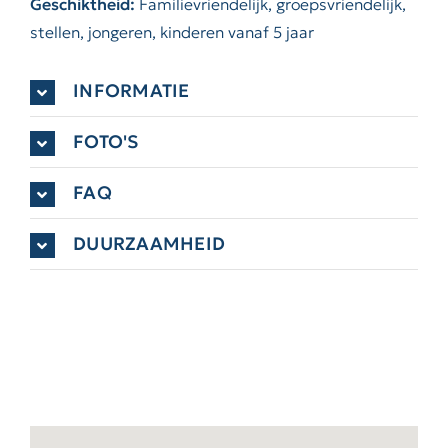
Geschiktheid:
Familievriendelijk, groepsvriendelijk,
stellen, jongeren, kinderen vanaf 5 jaar
INFORMATIE
FOTO'S
FAQ
DUURZAAMHEID