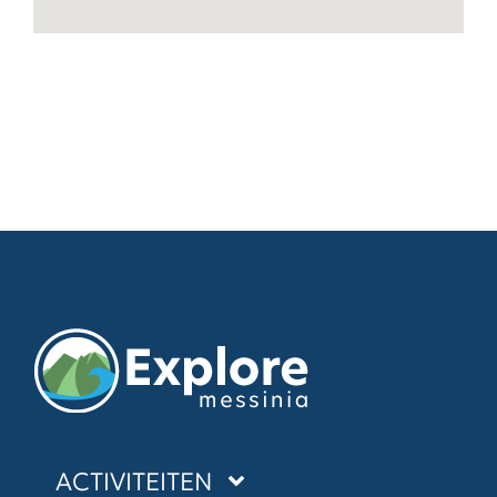
ACTIVITEITEN