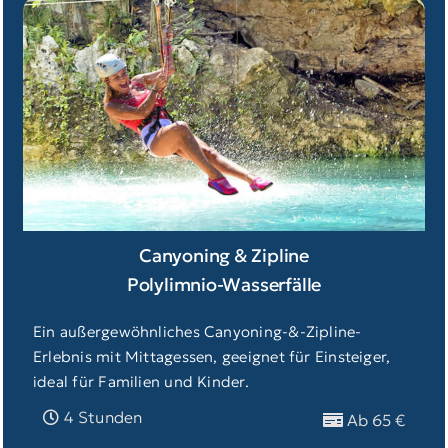
Canyoning & Zipline
Polylimnio-Wasserfälle
Ein außergewöhnliches Canyoning-&-Zipline-
Erlebnis mit Mittagessen, geeignet für Einsteiger,
ideal für Familien und Kinder.
4 Stunden
Ab 65 €