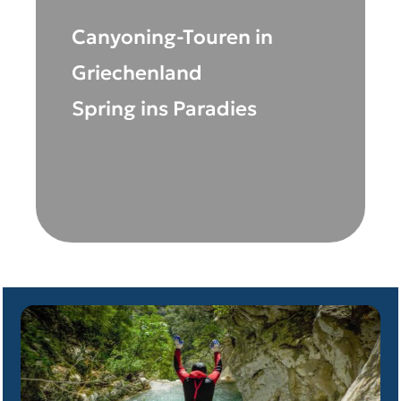
Canyoning-Touren in
Griechenland
Spring ins Paradies