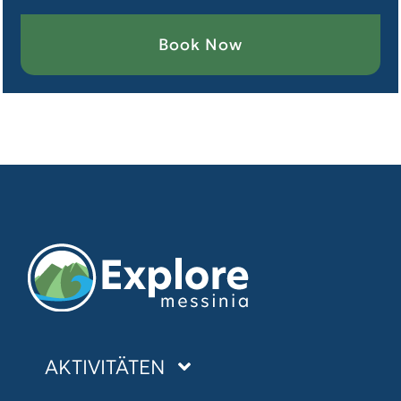
Book Now
AKTIVITÄTEN