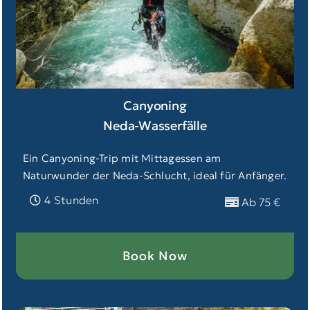
Canyoning
Neda-Wasserfälle
Ein Canyoning-Trip mit Mittagessen am
Naturwunder der Neda-Schlucht, ideal für Anfänger.
4 Stunden
Ab 75 €
Book Now