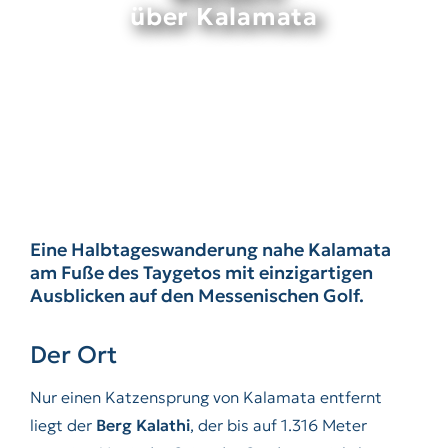
über Kalamata
Eine Halbtageswanderung nahe Kalamata
am Fuße des Taygetos mit einzigartigen
Ausblicken auf den Messenischen Golf.
Der Ort
Nur einen Katzensprung von Kalamata entfernt
liegt der
Berg Kalathi
, der bis auf 1.316 Meter