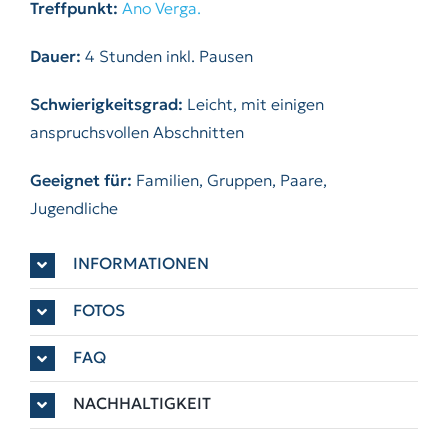
Treffpunkt:
Ano Verga.
Dauer:
4 Stunden inkl. Pausen
Schwierigkeitsgrad:
Leicht, mit einigen
anspruchsvollen Abschnitten
Geeignet für:
Familien, Gruppen, Paare,
Jugendliche
INFORMATIONEN
FOTOS
FAQ
NACHHALTIGKEIT