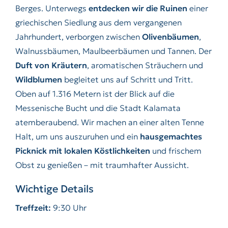
Berges. Unterwegs
entdecken wir die Ruinen
einer
griechischen Siedlung aus dem vergangenen
Jahrhundert, verborgen zwischen
Olivenbäumen
,
Walnussbäumen, Maulbeerbäumen und Tannen. Der
Duft von Kräutern
, aromatischen Sträuchern und
Wildblumen
begleitet uns auf Schritt und Tritt.
Oben auf 1.316 Metern ist der Blick auf die
Messenische Bucht und die Stadt Kalamata
atemberaubend. Wir machen an einer alten Tenne
Halt, um uns auszuruhen und ein
hausgemachtes
Picknick mit lokalen Köstlichkeiten
und frischem
Obst zu genießen – mit traumhafter Aussicht.
Wichtige Details
Treffzeit:
9:30 Uhr