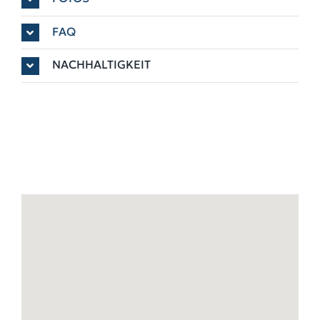
FAQ
NACHHALTIGKEIT