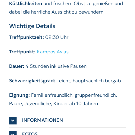
Köstlichkeiten
und frischem Obst zu genießen und
dabei die herrliche Aussicht zu bewundern.
Wichtige Details
Treffpunktzeit:
09:30 Uhr
Treffpunkt:
Kampos Avias
Dauer:
4 Stunden inklusive Pausen
Schwierigkeitsgrad:
Leicht, hauptsächlich bergab
Eignung:
Familienfreundlich, gruppenfreundlich,
Paare, Jugendliche, Kinder ab 10 Jahren
INFORMATIONEN
FOTOS