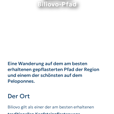
Biliovo-Pfad
Eine Wanderung auf dem am besten
erhaltenen gepflasterten Pfad der Region
und einem der schönsten auf dem
Peloponnes.
Der Ort
Biliovo gilt als einer der am besten erhaltenen