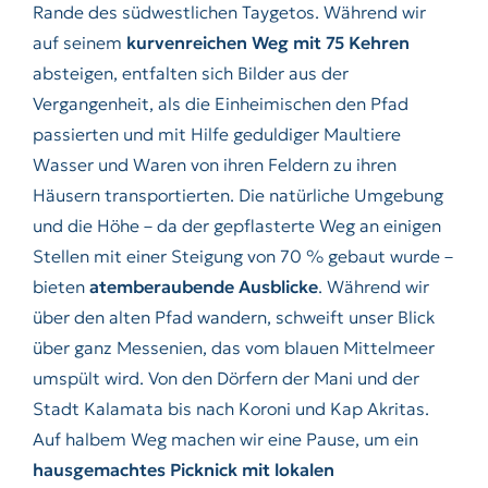
Rande des südwestlichen Taygetos. Während wir
auf seinem
kurvenreichen Weg mit 75 Kehren
absteigen, entfalten sich Bilder aus der
Vergangenheit, als die Einheimischen den Pfad
passierten und mit Hilfe geduldiger Maultiere
Wasser und Waren von ihren Feldern zu ihren
Häusern transportierten. Die natürliche Umgebung
und die Höhe – da der gepflasterte Weg an einigen
Stellen mit einer Steigung von 70 % gebaut wurde –
bieten
atemberaubende Ausblicke
. Während wir
über den alten Pfad wandern, schweift unser Blick
über ganz Messenien, das vom blauen Mittelmeer
umspült wird. Von den Dörfern der Mani und der
Stadt Kalamata bis nach Koroni und Kap Akritas.
Auf halbem Weg machen wir eine Pause, um ein
hausgemachtes Picknick mit lokalen