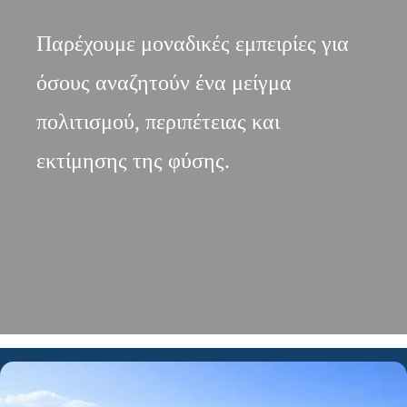
Παρέχουμε μοναδικές εμπειρίες για
όσους αναζητούν ένα μείγμα
πολιτισμού, περιπέτειας και
εκτίμησης της φύσης.