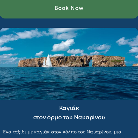
Book Now
Καγιάκ
στον όρμο του Ναυαρίνου
Ένα ταξίδι με καγιάκ στον κόλπο του Ναυαρίνου, μια