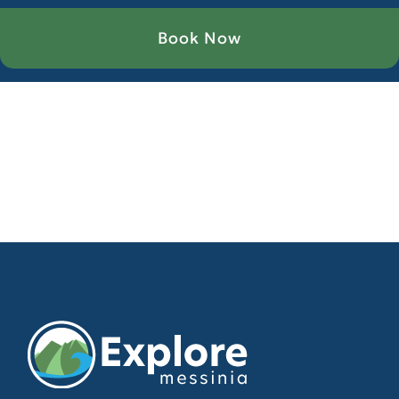
Book Now