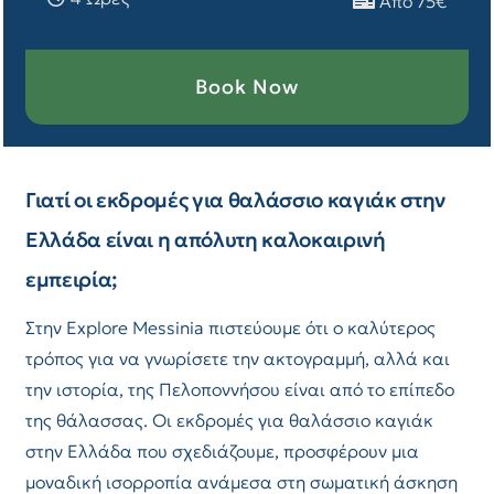
Από 75€
Book Now
Γιατί οι εκδρομές για θαλάσσιο καγιάκ στην
Ελλάδα είναι η απόλυτη καλοκαιρινή
εμπειρία;
Στην Explore Messinia πιστεύουμε ότι ο καλύτερος
τρόπος για να γνωρίσετε την ακτογραμμή, αλλά και
την ιστορία, της Πελοποννήσου είναι από το επίπεδο
της θάλασσας. Οι εκδρομές για θαλάσσιο καγιάκ
στην Ελλάδα που σχεδιάζουμε, προσφέρουν μια
μοναδική ισορροπία ανάμεσα στη σωματική άσκηση