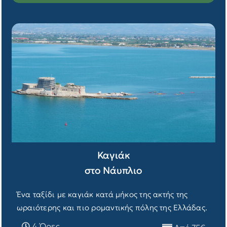
Καγιάκ
στο Νάυπλιο
Ένα ταξίδι με καγιάκ κατά μήκος της ακτής της
ωραιότερης και πιο ρομαντικής πόλης της Ελλάδας.
4 Ώρες