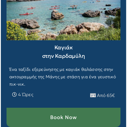
Καγιάκ
στην Καρδαμύλη
Ένα ταξίδι εξερεύνησης με καγιάκ θαλάσσης στην
ακτογραμμής της Μάνης με στάση για ένα γευστικό
πικ-νικ.
4 Ώρες
Από 65€
Book Now