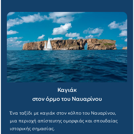
Καγιάκ
στον όρμο του Ναυαρίνου
Ένα ταξίδι με καγιάκ στον κόλπο του Ναυαρίνου,
μια περιοχή απίστευτης ομορφιάς και σπουδαίας
ιστορικής σημασίας.