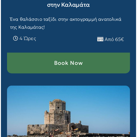
στην Καλαμάτα
Ένα θαλάσσιο ταξίδι στην ακτογραμμή ανατολικά
της Καλαμάτας!
4 Ώρες
Από 65€
Book Now