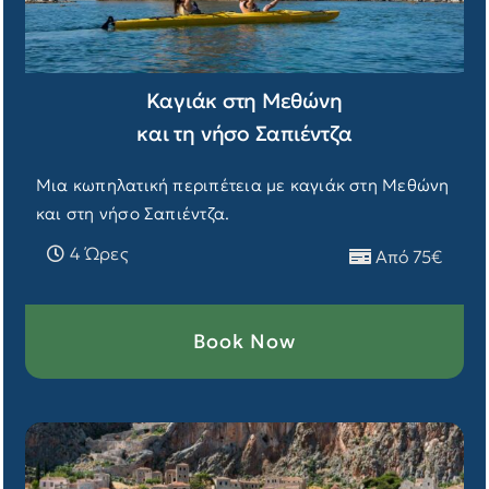
Καγιάκ στη Μεθώνη
και τη νήσο Σαπιέντζα
Μια κωπηλατική περιπέτεια με καγιάκ στη Μεθώνη
και στη νήσο Σαπιέντζα.
4 Ώρες
Από 75€
Book Now