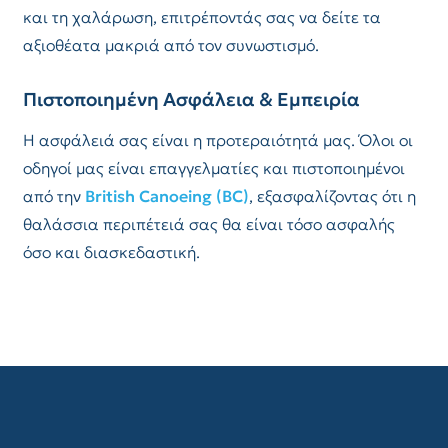
και τη χαλάρωση, επιτρέποντάς σας να δείτε τα
αξιοθέατα μακριά από τον συνωστισμό.
Πιστοποιημένη Ασφάλεια & Εμπειρία
Η ασφάλειά σας είναι η προτεραιότητά μας. Όλοι οι
οδηγοί μας είναι επαγγελματίες και πιστοποιημένοι
από την
British Canoeing (BC)
, εξασφαλίζοντας ότι η
θαλάσσια περιπέτειά σας θα είναι τόσο ασφαλής
όσο και διασκεδαστική.