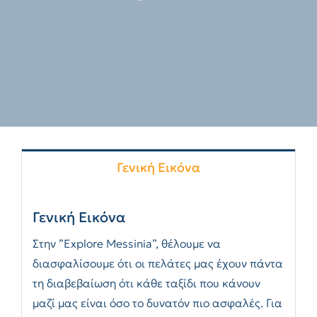
Γενική Εικόνα
Γενική Εικόνα
Στην ”Explore Messinia”, θέλουμε να
διασφαλίσουμε ότι οι πελάτες μας έχουν πάντα
τη διαβεβαίωση ότι κάθε ταξίδι που κάνουν
μαζί μας είναι όσο το δυνατόν πιο ασφαλές. Για