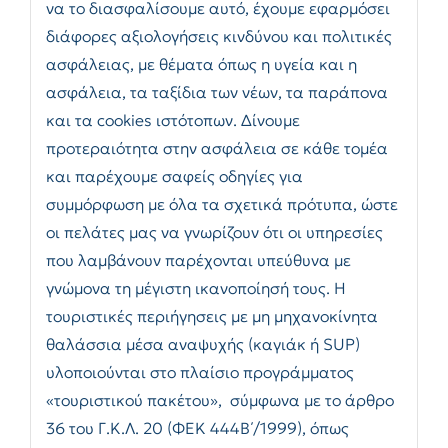
να το διασφαλίσουμε αυτό, έχουμε εφαρμόσει
διάφορες αξιολογήσεις κινδύνου και πολιτικές
ασφάλειας, με θέματα όπως η υγεία και η
ασφάλεια, τα ταξίδια των νέων, τα παράπονα
και τα cookies ιστότοπων. Δίνουμε
προτεραιότητα στην ασφάλεια σε κάθε τομέα
και παρέχουμε σαφείς οδηγίες για
συμμόρφωση με όλα τα σχετικά πρότυπα, ώστε
οι πελάτες μας να γνωρίζουν ότι οι υπηρεσίες
που λαμβάνουν παρέχονται υπεύθυνα με
γνώμονα τη μέγιστη ικανοποίησή τους. Η
τουριστικές περιήγησεις με μη μηχανοκίνητα
θαλάσσια μέσα αναψυχής (καγιάκ ή SUP)
υλοποιούνται στο πλαίσιο προγράμματος
«τουριστικού πακέτου», σύμφωνα με το άρθρο
36 του Γ.Κ.Λ. 20 (ΦΕΚ 444Β΄/1999), όπως