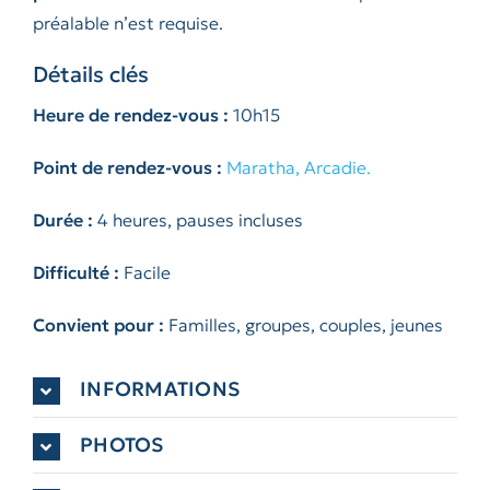
préalable n’est requise.
Détails clés
Heure de rendez-vous :
10h15
Point de rendez-vous :
Maratha, Arcadie.
Durée :
4 heures, pauses incluses
Difficulté :
Facile
Convient pour :
Familles, groupes, couples, jeunes
INFORMATIONS
PHOTOS