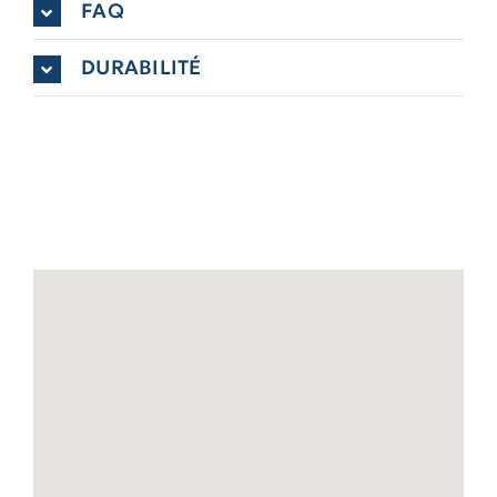
FAQ
DURABILITÉ