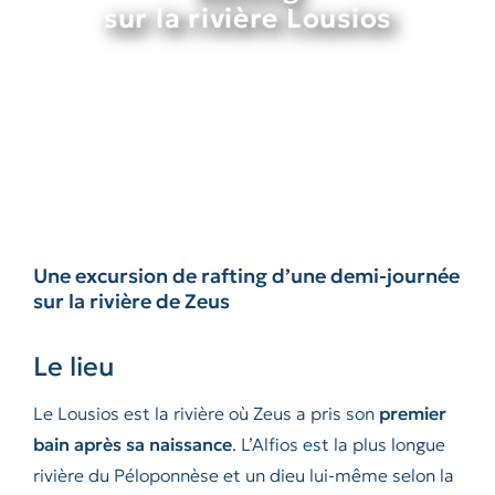
sur la rivière Lousios
Une excursion de rafting d’une demi-journée
sur la rivière de Zeus
Le lieu
Le Lousios est la rivière où Zeus a pris son
premier
bain après sa naissance
. L’Alfios est la plus longue
rivière du Péloponnèse et un dieu lui-même selon la