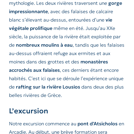
mythologie. Les deux rivières traversent une
gorge
impressionnante
, avec des falaises de calcaire
blanc s’élevant au-dessus, entourées d’une
vie
végétale prolifique
même en été. Jusqu’au XXe
siècle, la puissance de la rivière était exploitée par
de
nombreux moulins à eau
, tandis que les falaises
au-dessus offraient refuge aux ermites et aux
moines dans des grottes et des
monastères
accrochés aux falaises
, ces derniers étant encore
habités. C’est ici que se déroule l’expérience unique
de
rafting sur la rivière Lousios
dans deux des plus
belles rivières de Grèce.
L’excursion
Notre excursion commence au
pont d’Atsicholos
en
Arcadie. Au début, une brève formation sera