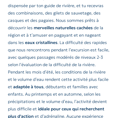
dispensée par ton guide de rivière, et tu recevras
des combinaisons, des gilets de sauvetage, des
casques et des pagaies. Nous sommes prêts à
découvrir les
merveilles naturelles cachées
de la
région et à t’amuser en pagayant et en nageant
dans les
eaux cristallines
. La difficulté des rapides
que nous rencontrons pendant l’excursion est facile,
avec quelques passages modérés de niveaux 2-3
selon l’évaluation de la difficulté de la rivière.
Pendant les mois d’été, les conditions de la rivière
et le volume d’eau rendent cette activité plus facile
et
adaptée à tous
, débutants et familles avec
enfants. Au printemps et en automne, selon les
précipitations et le volume d’eau, l’activité devient
plus difficile et
idéale pour ceux qui recherchent
plus d’action
et d’adrénaline. Aucune expérience