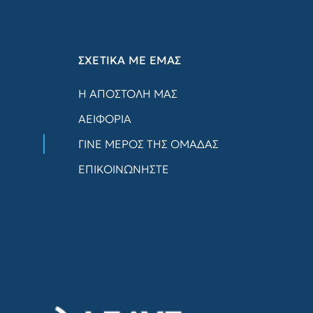
ΣΧΕΤΙΚΑ ΜΕ ΕΜΑΣ
Η ΑΠΟΣΤΟΛΗ ΜΑΣ
ΑΕΙΦΟΡΙΑ
ΓΙΝΕ ΜΕΡΟΣ ΤΗΣ ΟΜΑΔΑΣ
ΕΠΙΚΟΙΝΩΝΗΣΤΕ