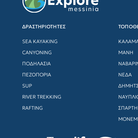
ΔΡΑΣΤΗΡΙΟΤΗΤΕΣ
ΤΟΠΟΘΕ
SEA KAYAKING
ΚΑΛΑΜ
CANYONING
ΜΑΝΗ
ΠΟΔΗΛΑΣΙΑ
ΝΑΒΑΡΙ
ΠΕΖΟΠΟΡΙΑ
ΝΕΔΑ
SUP
ΔΗΜΗΤ
RIVER TREKKING
ΝΑΥΠΛΙ
RAFTING
ΣΠΑΡΤΗ
ΜΟΝΕΜ