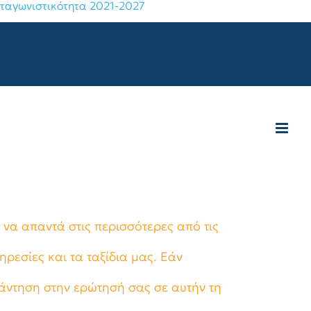
 να απαντά στις περισσότερες από τις
ηρεσίες και τα ταξίδια μας. Εάν
πάντηση στην ερώτησή σας σε αυτήν τη