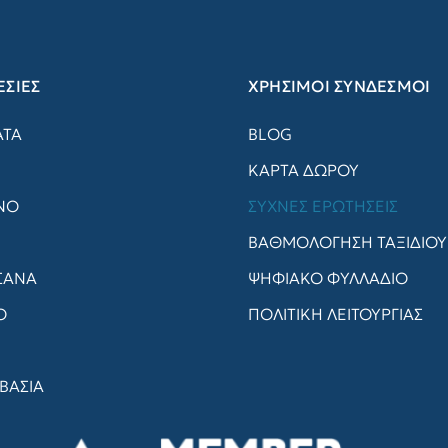
ΣΙΕΣ
ΧΡΗΣΙΜΟΙ ΣΥΝΔΕΣΜΟΙ
ΑΤΑ
BLOG
ΚΑΡΤΑ ΔΩΡΟΥ
ΝΟ
ΣΥΧΝΈΣ ΕΡΩΤΉΣΕΙΣ
ΒΑΘΜΟΛΟΓΗΣΗ ΤΑΞΙΔΙΟΥ
ΣΑΝΑ
ΨΗΦΙΑΚΟ ΦΥΛΛΑΔΙΟ
Ο
ΠΟΛΙΤΙΚΗ ΛΕΙΤΟΥΡΓΙΑΣ
ΒΑΣΙΑ