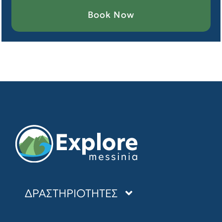
Book Now
ΔΡΑΣΤΗΡΙΟΤΗΤΕΣ
SEA KAYAKING