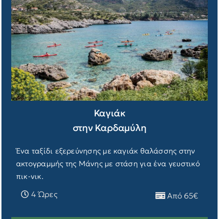
Καγιάκ
στην Καρδαμύλη
Ένα ταξίδι εξερεύνησης με καγιάκ θαλάσσης στην
ακτογραμμής της Μάνης με στάση για ένα γευστικό
πικ-νικ.
4 Ώρες
Από 65€