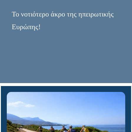
Το νοτιότερο άκρο της ηπειρωτικής
Ευρώπης!