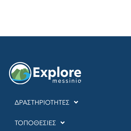
ΔΡΑΣΤΗΡΙΟΤΗΤΕΣ
SEA KAYAKING
ΤΟΠΟΘΕΣΙΕΣ
CANYONING