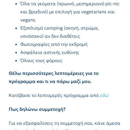
Όλα τα γεύματα (πρωινό, μεσημεριανό pic-nic
και βραδινό) με επιλογή για vegetarians και
vegans
Εξοπλισμό camping (σκηνή, στρώμα,
υπνόσακο) αν δεν διαθέτεις
Φωτογραφίες από την εκδρομή
Ασφάλεια αστικής ευθύνης
Όλους τους φόρους
Θέλω περισσότερες λεπτομέρειες για το
πρόγραμμα και τι να πάρω μαζί μου.
Κατέβασε το λεπτομερές πρόγραμμα από
εδώ
Πως δηλώνω συμμετοχή?
Για να εξασφαλίσεις τη συμμετοχή σου, κάνε άμεσα