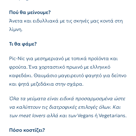
Πού θα μείνουμε?
Άνετα και ειδυλλιακά με τις σκηνές μας κοντά στη
λίμνη.
Τι θα φάμε?
Pic-Nic για μεσημεριανό με τοπικά προϊόντα και
φρούτα. Ένα χορταστικό πρωινό με ελληνικό
καφεδάκι. Θαυμάσιο μαγειρευτό φαγητό για δείπνο
και ψητά μεζεδάκια στην σχάρα.
Όλα τα γεύματα είναι ειδικά προσαρμοσμένα ώστε
να καλύπτουν τις διατροφικές επιλογές όλων. Και
των
meat
lovers
αλλά και των
Vegans ή Vegetarians.
Πόσο κοστίζει?