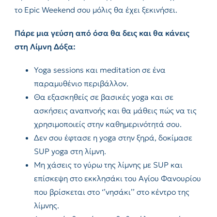
το Epic Weekend σου μόλις θα έχει ξεκινήσει.
Πάρε μια γεύση από όσα θα δεις και θα κάνεις
στη Λίμνη Δόξα:
Yoga sessions και meditation σε ένα
παραμυθένιο περιβάλλον.
Θα εξασκηθείς σε βασικές yoga και σε
ασκήσεις αναπνοής και θα μάθεις πώς να τις
χρησιμοποιείς στην καθημερινότητά σου.
Δεν σου έφτασε η yoga στην ξηρά, δοκίμασε
SUP yoga στη λίμνη.
Μη χάσεις το γύρω της λίμνης με SUP και
επίσκεψη στο εκκλησάκι του Αγίου Φανουρίου
που βρίσκεται στο ‘’νησάκι’’ στο κέντρο της
λίμνης.