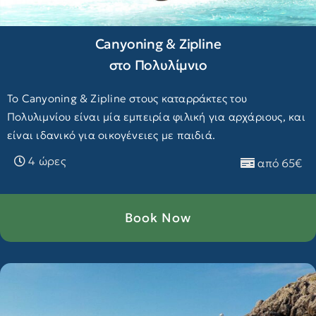
Canyoning & Zipline
στο Πολυλίμνιο
Το Canyoning & Zipline στους καταρράκτες του
Πολυλιμνίου είναι μία εμπειρία φιλική για αρχάριους, και
είναι ιδανικό για οικογένειες με παιδιά.
4 ώρες
από 65€
Book Now