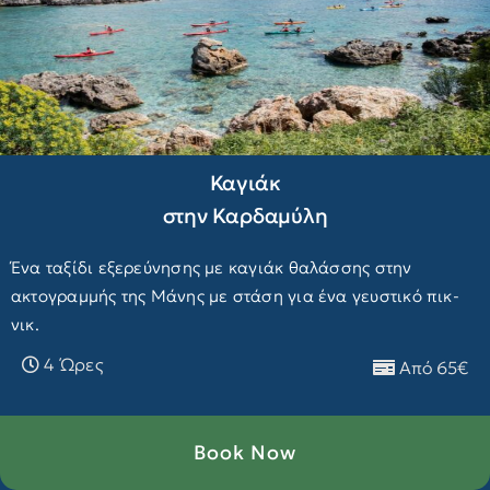
Καγιάκ
στην Καρδαμύλη
Ένα ταξίδι εξερεύνησης με καγιάκ θαλάσσης στην
ακτογραμμής της Μάνης με στάση για ένα γευστικό πικ-
νικ.
4 Ώρες
Από 65€
Book Now