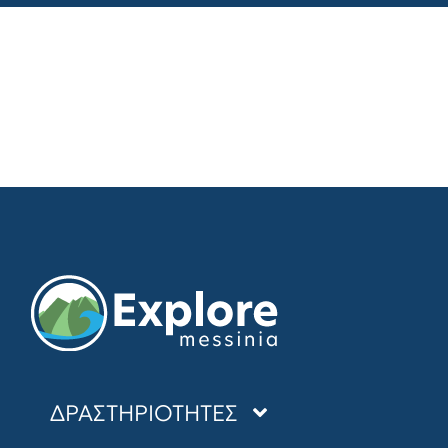
ΔΡΑΣΤΗΡΙΟΤΗΤΕΣ