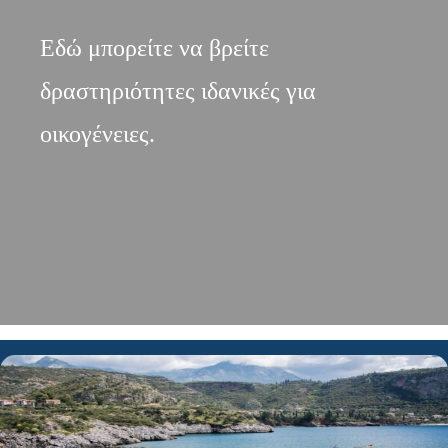
Εδώ μπορείτε να βρείτε
δραστηριότητες ιδανικές για
οικογένειες.