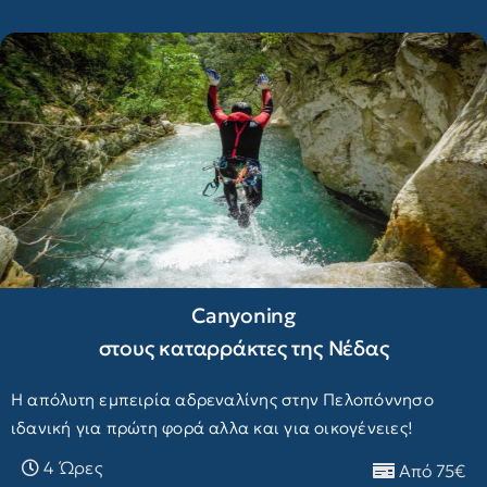
Canyoning
στους καταρράκτες της Νέδας
Η απόλυτη εμπειρία αδρεναλίνης στην Πελοπόννησο
ιδανική για πρώτη φορά αλλα και για οικογένειες!
4 Ώρες
Από 75€