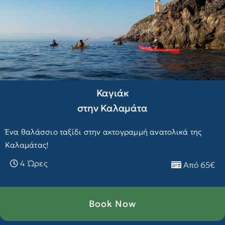
Καγιάκ
στην Καλαμάτα
Ένα θαλάσσιο ταξίδι στην ακτογραμμή ανατολικά της
Καλαμάτας!
4 Ώρες
Από 65€
Book Now