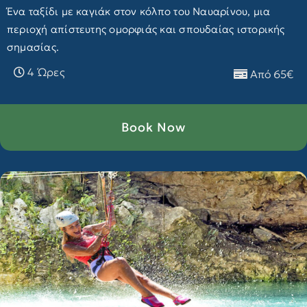
Ένα ταξίδι με καγιάκ στον κόλπο του Ναυαρίνου, μια
περιοχή απίστευτης ομορφιάς και σπουδαίας ιστορικής
σημασίας.
4 Ώρες
Από 65€
Book Now