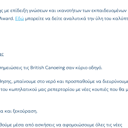
ης με επίδειξη γνώσεων και ικανοτήτων των εκπαιδευομένων
 Award.
Εδώ
μπορείτε να δείτε αναλυτικά την ύλη του καλύπτ
ας
ημειώσεις τις British Canoeing σαν κύριο οδηγό.
θησης, μπαίνουμε στο νερό και προσπαθούμε να διευρύνουμε
 του κωπηλατικού μας ρεπερτορίου με νέες κουπιές που θα 
μα και ξεκούραση.
θούμε μέσα από ασκήσεις να αφομοιώσουμε όλες τις νέες