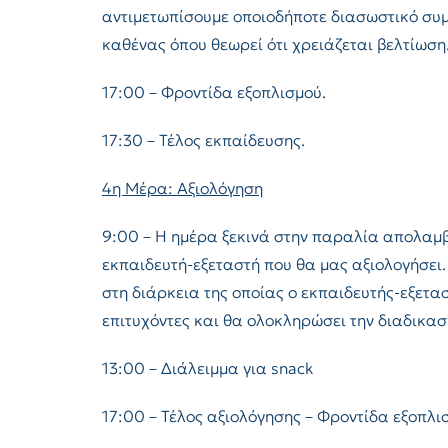
αντιμετωπίσουμε οποιοδήποτε διασωστικό συμ
καθένας όπου θεωρεί ότι χρειάζεται βελτίωση
17:00 – Φροντίδα εξοπλισμού.
17:30 – Τέλος εκπαίδευσης.
4η Μέρα: Αξιολόγηση
9:00 – Η ημέρα ξεκινά στην παραλία απολαμβ
εκπαιδευτή-εξεταστή που θα μας αξιολογήσει.
στη διάρκεια της οποίας ο εκπαιδευτής-εξετασ
επιτυχόντες και θα ολοκληρώσει την διαδικασ
13:00 – Διάλειμμα για snack
17:00 – Τέλος αξιολόγησης – Φροντίδα εξοπλι