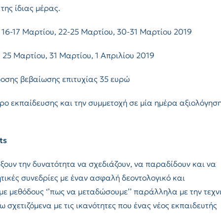
της ίδιας μέρας.
16-17 Μαρτίου, 22-25 Μαρτίου, 30-31 Μαρτίου 2019
:
25 Μαρτίου, 31 Μαρτίου, 1 Απριλίου 2019
δοσης βεβαίωσης επιτυχίας 35 ευρώ
ρο εκπαίδευσης και την συμμετοχή σε μία ημέρα αξιολόγηση
ts
ξουν την δυνατότητα να σχεδιάζουν, να παραδίδουν και να
ικές συνεδρίες με έναν ασφαλή δεοντολογικό και
με μεθόδους ‘’πως να μεταδώσουμε’’ παράλληλα με την τεχν
ω σχετιζόμενα με τις ικανότητες που ένας νέος εκπαιδευτής