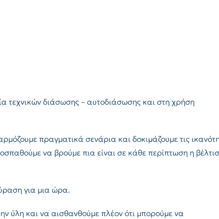
λία τεχνικών διάσωσης – αυτοδιάσωσης και στη χρήση
αρμόζουμε πραγματικά σενάρια και δοκιμάζουμε τις ικανότ
οσπαθούμε να βρούμε πια είναι σε κάθε περίπτωση η βέλτι
ύραση για μια ώρα.
την ύλη και να αισθανθούμε πλέον ότι μπορούμε να