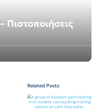
– Πιστοποιήσεις
Related Posts