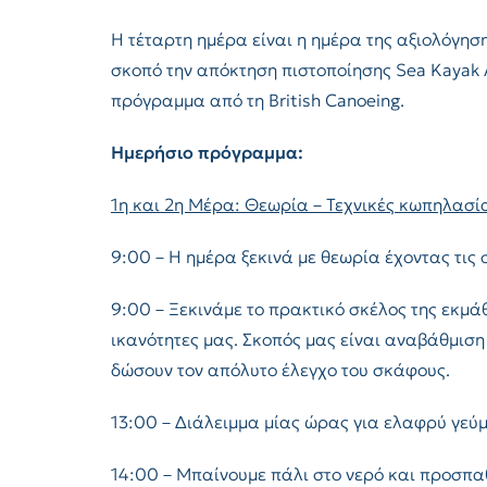
Η τέταρτη ημέρα είναι η ημέρα της αξιολόγησ
σκοπό την απόκτηση πιστοποίησης Sea Kayak
πρόγραμμα από τη British Canoeing.
Ημερήσιο πρόγραμμα:
1η και 2η Μέρα: Θεωρία – Τεχνικές κωπηλασί
9:00 – Η ημέρα ξεκινά με θεωρία έχοντας τις σ
9:00 – Ξεκινάμε το πρακτικό σκέλος της εκμά
ικανότητες μας. Σκοπός μας είναι αναβάθμιση
δώσουν τον απόλυτο έλεγχο του σκάφους.
13:00 – Διάλειμμα μίας ώρας για ελαφρύ γεύ
14:00 – Μπαίνουμε πάλι στο νερό και προσπα