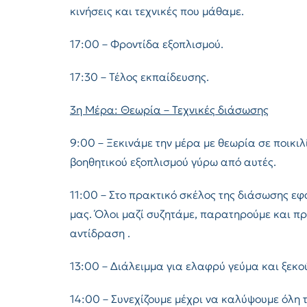
κινήσεις και τεχνικές που μάθαμε.
17:00 – Φροντίδα εξοπλισμού.
17:30 – Τέλος εκπαίδευσης.
3η Μέρα: Θεωρία – Τεχνικές διάσωσης
9:00 – Ξεκινάμε την μέρα με θεωρία σε ποικι
βοηθητικού εξοπλισμού γύρω από αυτές.
11:00 – Στο πρακτικό σκέλος της διάσωσης εφ
μας. Όλοι μαζί συζητάμε, παρατηρούμε και πρ
αντίδραση .
13:00 – Διάλειμμα για ελαφρύ γεύμα και ξεκο
14:00 – Συνεχίζουμε μέχρι να καλύψουμε όλη 