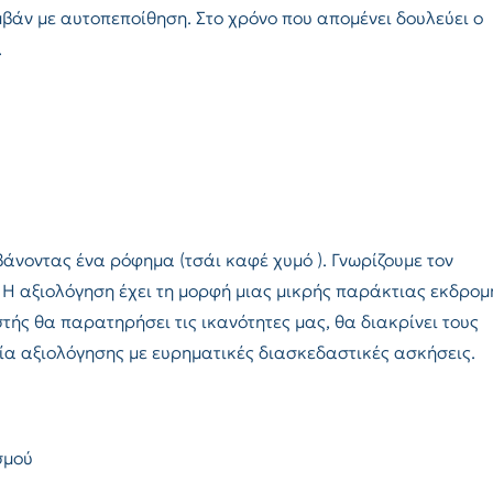
βάν με αυτοπεποίθηση. Στο χρόνο που απομένει δουλεύει ο
.
άνοντας ένα ρόφημα (τσάι καφέ χυμό ). Γνωρίζουμε τον
 Η αξιολόγηση έχει τη μορφή μιας μικρής παράκτιας εκδρομ
τής θα παρατηρήσει τις ικανότητες μας, θα διακρίνει τους
ία αξιολόγησης με ευρηματικές διασκεδαστικές ασκήσεις.
σμού