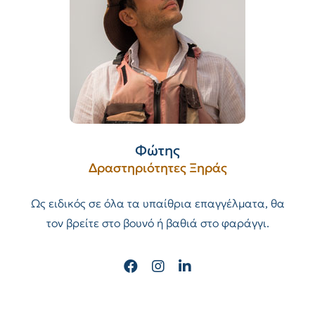
Φώτης
Δραστηριότητες Ξηράς
Ως ειδικός σε όλα τα υπαίθρια επαγγέλματα, θα
τον βρείτε στο βουνό ή βαθιά στο φαράγγι.