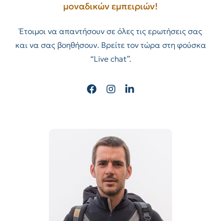
μοναδικών εμπειριών!
Έτοιμοι να απαντήσουν σε όλες τις ερωτήσεις σας
και να σας βοηθήσουν. Βρείτε τον τώρα στη φούσκα
“Live chat”.