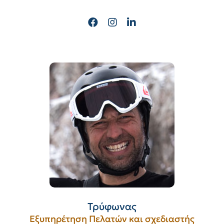
Τρύφωνας
Εξυπηρέτηση Πελατών και σχεδιαστής