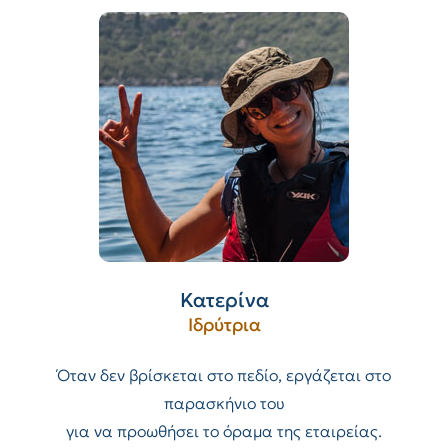
Κατερίνα
Ιδρύτρια
Όταν δεν βρίσκεται στο πεδίο, εργάζεται στο
παρασκήνιο του
για να προωθήσει το όραμα της εταιρείας.