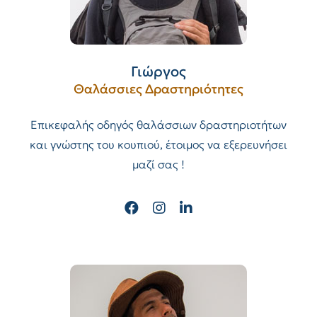
Γιώργος
Θαλάσσιες Δραστηριότητες
Επικεφαλής οδηγός θαλάσσιων δραστηριοτήτων
και γνώστης του κουπιού, έτοιμος να εξερευνήσει
μαζί σας !