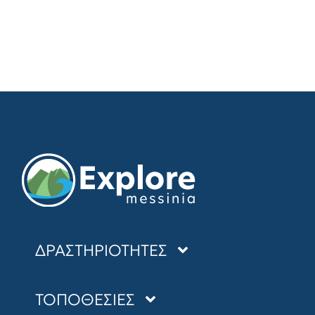
ΔΡΑΣΤΗΡΙΟΤΗΤΕΣ
SEA KAYAKING
ΤΟΠΟΘΕΣΙΕΣ