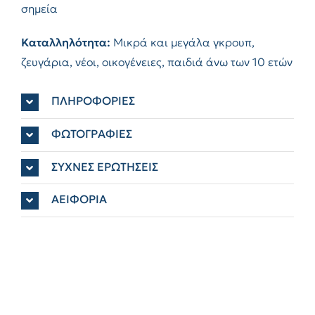
σημεία
Καταλληλότητα:
Μικρά και μεγάλα γκρουπ,
ζευγάρια, νέοι, οικογένειες, παιδιά άνω των 10 ετών
ΠΛΗΡΟΦΟΡΙΕΣ
ΦΩΤΟΓΡΑΦΙΕΣ
ΣΥΧΝΕΣ ΕΡΩΤΗΣΕΙΣ
ΑΕΙΦΟΡΙΑ