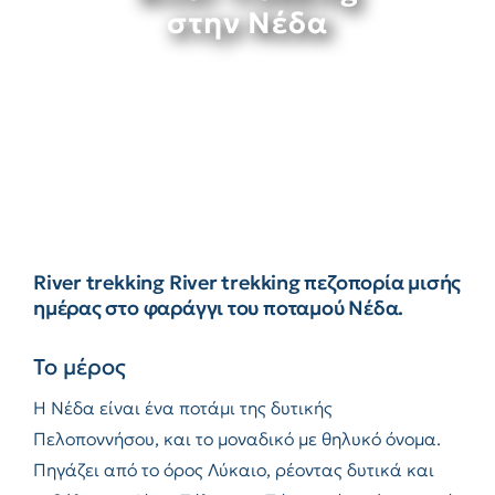
στην Νέδα
River trekking River trekking πεζοπορία μισής
ημέρας στο φαράγγι του ποταμού Νέδα.
Το μέρος
Η Νέδα είναι ένα ποτάμι της δυτικής
Πελοποννήσου, και το μοναδικό με θηλυκό όνομα.
Πηγάζει από το όρος Λύκαιο, ρέοντας δυτικά και