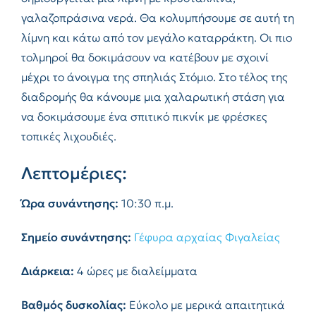
γαλαζοπράσινα νερά. Θα κολυμπήσουμε σε αυτή τη
λίμνη και κάτω από τον μεγάλο καταρράκτη. Οι πιο
τολμηροί θα δοκιμάσουν να κατέβουν με σχοινί
μέχρι το άνοιγμα της σπηλιάς Στόμιο. Στο τέλος της
διαδρομής θα κάνουμε μια χαλαρωτική στάση για
να δοκιμάσουμε ένα σπιτικό πικνίκ με φρέσκες
τοπικές λιχουδιές.
Λεπτομέριες:
Ώρα συνάντησης:
10:30 π.μ.
Σημείο συνάντησης:
Γέφυρα αρχαίας Φιγαλείας
Διάρκεια:
4 ώρες με διαλείμματα
Βαθμός δυσκολίας:
Εύκολο με μερικά απαιτητικά