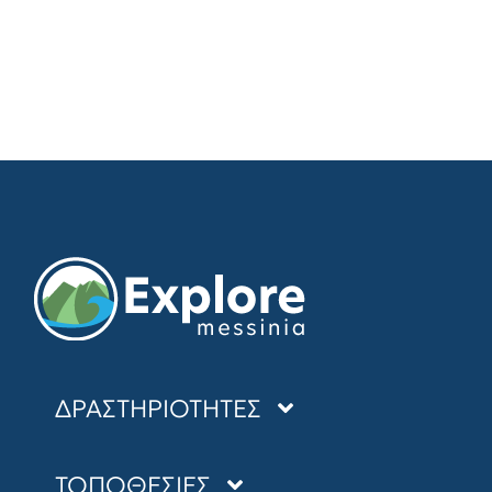
ΔΡΑΣΤΗΡΙΟΤΗΤΕΣ
SEA KAYAKING
ΤΟΠΟΘΕΣΙΕΣ