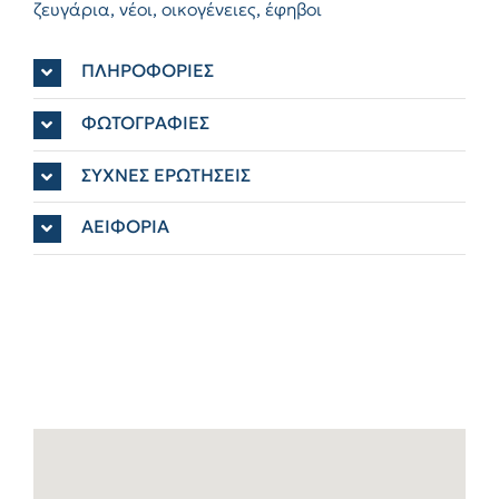
ζευγάρια, νέοι, οικογένειες, έφηβοι
ΠΛΗΡΟΦΟΡΙΕΣ
ΦΩΤΟΓΡΑΦΙΕΣ
ΣΥΧΝΕΣ ΕΡΩΤΗΣΕΙΣ
ΑΕΙΦΟΡΙΑ