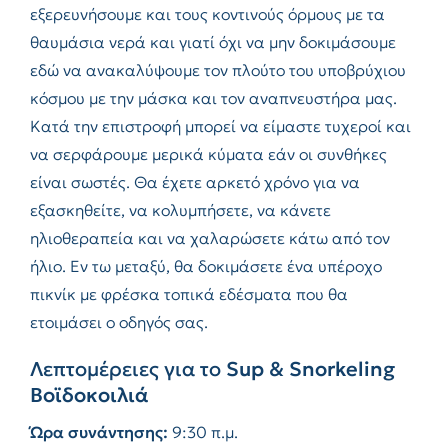
εξερευνήσουμε και τους κοντινούς όρμους με τα
θαυμάσια νερά και γιατί όχι να μην δοκιμάσουμε
εδώ να ανακαλύψουμε τον πλούτο του υποβρύχιου
κόσμου με την μάσκα και τον αναπνευστήρα μας.
Κατά την επιστροφή μπορεί να είμαστε τυχεροί και
να σερφάρουμε μερικά κύματα εάν οι συνθήκες
είναι σωστές. Θα έχετε αρκετό χρόνο για να
εξασκηθείτε, να κολυμπήσετε, να κάνετε
ηλιοθεραπεία και να χαλαρώσετε κάτω από τον
ήλιο. Εν τω μεταξύ, θα δοκιμάσετε ένα υπέροχο
πικνίκ με φρέσκα τοπικά εδέσματα που θα
ετοιμάσει ο οδηγός σας.
Λεπτομέρειες για το
Sup & Snorkeling
Βοϊδοκοιλιά
Ώρα συνάντησης:
9:30 π.μ.