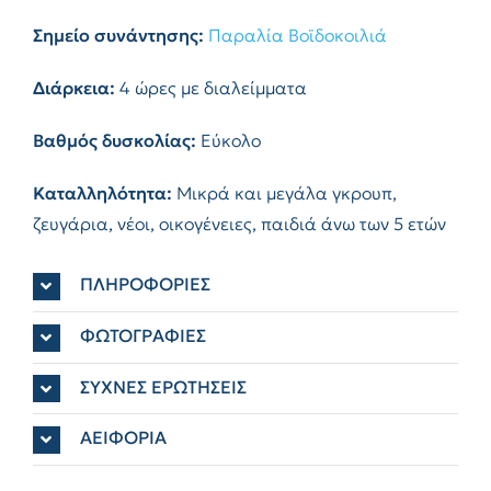
Σημείο συνάντησης:
Παραλία Βοϊδοκοιλιά
Διάρκεια:
4 ώρες με διαλείμματα
Βαθμός δυσκολίας:
Εύκολο
Καταλληλότητα:
Μικρά και μεγάλα γκρουπ,
ζευγάρια, νέοι, οικογένειες, παιδιά άνω των 5 ετών
ΠΛΗΡΟΦΟΡΙΕΣ
ΦΩΤΟΓΡΑΦΙΕΣ
ΣΥΧΝΕΣ ΕΡΩΤΗΣΕΙΣ
ΑΕΙΦΟΡΙΑ