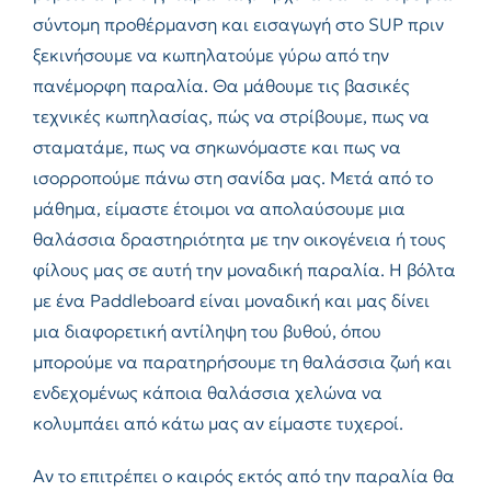
σύντομη προθέρμανση και εισαγωγή στο SUP πριν
ξεκινήσουμε να κωπηλατούμε γύρω από την
πανέμορφη παραλία. Θα μάθουμε τις βασικές
τεχνικές κωπηλασίας, πώς να στρίβουμε, πως να
σταματάμε, πως να σηκωνόμαστε και πως να
ισορροπούμε πάνω στη σανίδα μας. Μετά από το
μάθημα, είμαστε έτοιμοι να απολαύσουμε μια
θαλάσσια δραστηριότητα με την οικογένεια ή τους
φίλους μας σε αυτή την μοναδική παραλία. Η βόλτα
με ένα Paddleboard είναι μοναδική και μας δίνει
μια διαφορετική αντίληψη του βυθού, όπου
μπορούμε να παρατηρήσουμε τη θαλάσσια ζωή και
ενδεχομένως κάποια θαλάσσια χελώνα να
κολυμπάει από κάτω μας αν είμαστε τυχεροί.
Αν το επιτρέπει ο καιρός εκτός από την παραλία θα