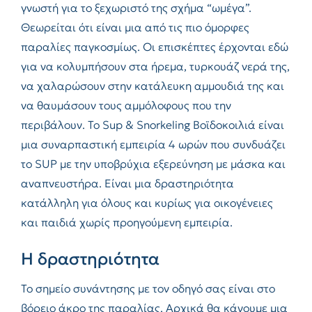
γνωστή για το ξεχωριστό της σχήμα “ωμέγα”.
Θεωρείται ότι είναι μια από τις πιο όμορφες
παραλίες παγκοσμίως. Οι επισκέπτες έρχονται εδώ
για να κολυμπήσουν στα ήρεμα, τυρκουάζ νερά της,
να χαλαρώσουν στην κατάλευκη αμμουδιά της και
να θαυμάσουν τους αμμόλοφους που την
περιβάλουν. Το Sup & Snorkeling Βοϊδοκοιλιά είναι
μια συναρπαστική εμπειρία 4 ωρών που συνδυάζει
το SUP με την υποβρύχια εξερεύνηση με μάσκα και
αναπνευστήρα. Είναι μια δραστηριότητα
κατάλληλη για όλους και κυρίως για οικογένειες
και παιδιά χωρίς προηγούμενη εμπειρία.
Η δραστηριότητα
Το σημείο συνάντησης με τον οδηγό σας είναι στο
βόρειο άκρο της παραλίας. Αρχικά θα κάνουμε μια