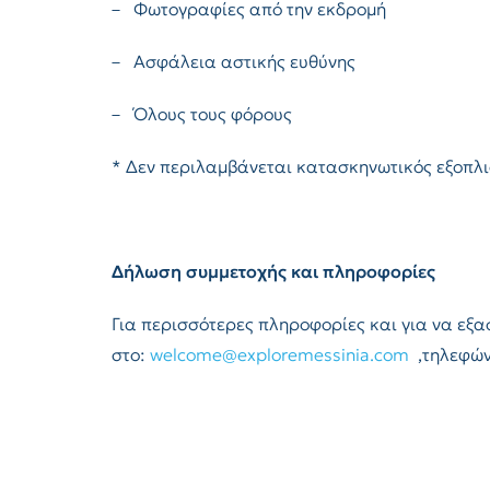
– Φωτογραφίες από την εκδρομή
– Ασφάλεια αστικής ευθύνης
– Όλους τους φόρους
* Δεν περιλαμβάνεται κατασκηνωτικός εξοπλι
Δήλωση συμμετοχής και πληροφορίες
Για περισσότερες πληροφορίες και για να εξα
στο:
welcome@exploremessinia.com
,τηλεφών