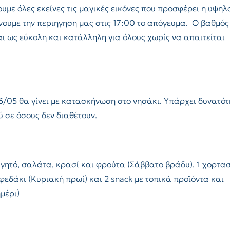
με όλες εκείνες τις μαγικές εικόνες που προσφέρει η υψηλ
ουμε την περιηγηση μας στις 17:00 το απόγευμα. Ο βαθμός
ι ως εύκολη και κατάλληλη για όλους χωρίς να απαιτείται
6/05 θα γίνει με κατασκήνωση στο νησάκι. Υπάρχει δυνατό
σε όσους δεν διαθέτουν.
γητό, σαλάτα, κρασί και φρούτα (Σάββατο βράδυ). 1 χορτασ
εδάκι (Κυριακή πρωί) και 2 snack με τοπικά προϊόντα και
μέρι)