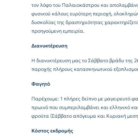
τον λόφο του Παλαιοκάστρου και απολαμβάνου
φυσικού κάλους ευρύτερη περιοχή, ολοκληρών
δυσκολίας της δραστηριότητας χαρακτηρίζετα
προηγούμενη εμπειρία.
Διανυκτέρευση
Η διανυκτέρευση μας το Σάββατο βράδυ της 2
παροχής πλήρους κατασκηνωτικού εξοπλισμού 
Φαγητό
Παρέχουμε: 1 πλήρες δείπνο με μαγειρευτό φα
πρωινό που συμπεριλαμβάνει και ελληνικό καφ
φρούτα (Σάββατο απόγευμα και Κυριακή μεση
Κόστος εκδρομής