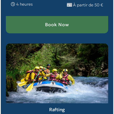
4 heures
À partir de 50 €
Book Now
Rafting