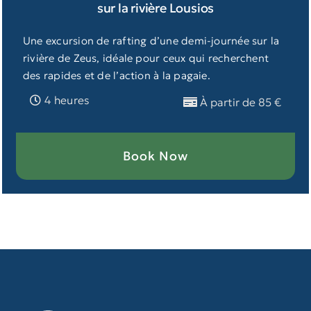
sur la rivière Lousios
Une excursion de rafting d’une demi-journée sur la
rivière de Zeus, idéale pour ceux qui recherchent
des rapides et de l’action à la pagaie.
4 heures
À partir de 85 €
Book Now