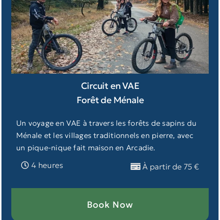
Circuit en VAE
Forêt de Ménale
Un voyage en VAE à travers les forêts de sapins du
Ménale et les villages traditionnels en pierre, avec
un pique-nique fait maison en Arcadie.
4 heures
À partir de 75 €
Book Now