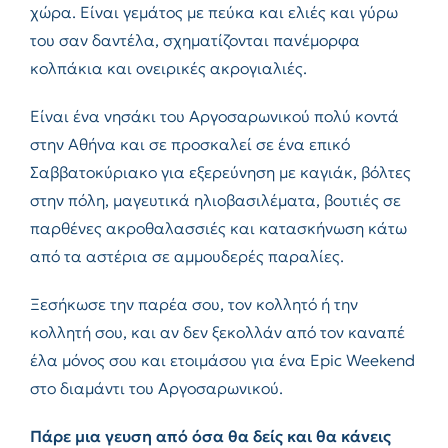
χώρα. Είναι γεμάτος με πεύκα και ελιές και γύρω
του σαν δαντέλα, σχηματίζονται πανέμορφα
κολπάκια και ονειρικές ακρογιαλιές.
Είναι ένα νησάκι του Αργοσαρωνικού πολύ κοντά
στην Αθήνα και σε προσκαλεί σε ένα επικό
Σαββατοκύριακο για εξερεύνηση με καγιάκ, βόλτες
στην πόλη, μαγευτικά ηλιοβασιλέματα, βουτιές σε
παρθένες ακροθαλασσιές και κατασκήνωση κάτω
από τα αστέρια σε αμμουδερές παραλίες.
Ξεσήκωσε την παρέα σου, τον κολλητό ή την
κολλητή σου, και αν δεν ξεκολλάν από τον καναπέ
έλα μόνος σου και ετοιμάσου για ένα Epic Weekend
στο διαμάντι του Αργοσαρωνικού.
Πάρε μια γευση από όσα θα δείς και θα κάνεις