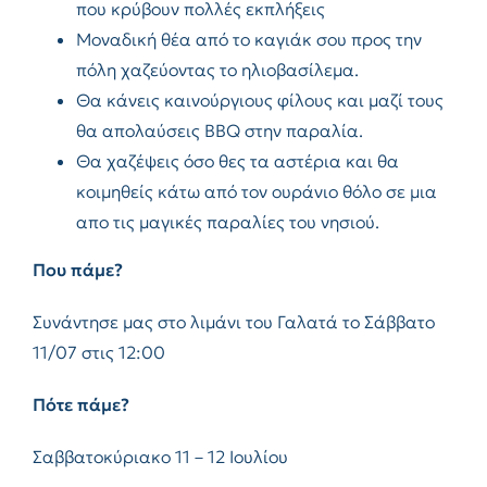
που κρύβουν πολλές εκπλήξεις
Μοναδική θέα από το καγιάκ σου προς την
πόλη χαζεύοντας το ηλιοβασίλεμα.
Θα κάνεις καινούργιους φίλους και μαζί τους
θα απολαύσεις BBQ στην παραλία.
Θα χαζέψεις όσο θες τα αστέρια και θα
κοιμηθείς κάτω από τον ουράνιο θόλο σε μια
απο τις μαγικές παραλίες του νησιού.
Που πάμε
?
Συνάντησε μας στο λιμάνι του Γαλατά το Σάββατο
11/07 στις 12:00
Πότε πάμε?
Σαββατοκύριακο 11 – 12 Ιουλίου