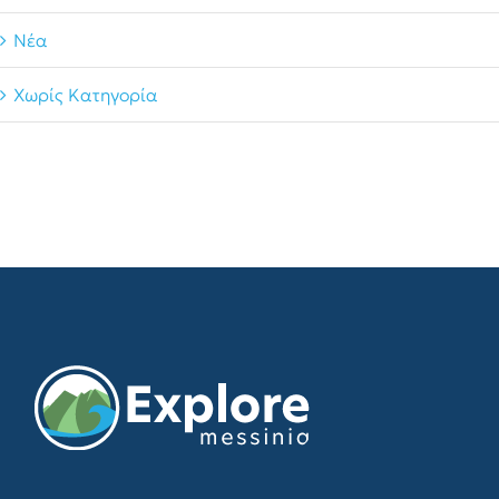
Νέα
Χωρίς Κατηγορία