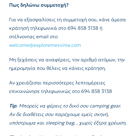
Πως δηλώνω συμμετοχή?
Για να εξασφαλίσεις τη συμμετοχή σου, κάνε άμεσα
κράτησή τηλεφωνικά στο 694 858 3138 ή
στέλνοντας email στο
welcome@exploremessinia.com
Μη ξεχάσεις να αναφέρεις, τον αριθμό ατόμων, την
ημερομηνία που θέλεις να κάνεις κράτηση.
Αν χρειάζεσαι περισσότερες λεπτομέρειες
επικοινώνησε τηλεφωνικώς στο 694 858 3138
Tip
:
Μπορείς να φέρεις το δικό σου
camping
gear
.
Αν δε διαθέτεις σου παρέχουμε εμείς σκηνή,
υπόστρωμα και
sleeping
bag
, , χωρίς έξτρα χρέωση.