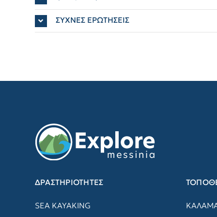
ΣΥΧΝΕΣ ΕΡΩΤΗΣΕΙΣ
ΔΡΑΣΤΗΡΙΟΤΗΤΕΣ
ΤΟΠΟΘΕ
SEA KAYAKING
ΚΑΛΑΜ