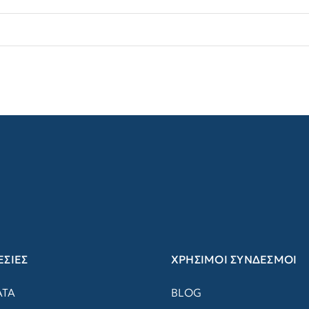
ΣΙΕΣ
ΧΡΗΣΙΜΟΙ ΣΥΝΔΕΣΜΟΙ
ΑΤΑ
BLOG