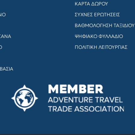
ΚΑΡΤΑ ΔΩΡΟΥ
ΝΟ
ΣΥΧΝΈΣ ΕΡΩΤΉΣΕΙΣ
ΒΑΘΜΟΛΟΓΗΣΗ ΤΑΞΙΔΙΟΥ
ΣΑΝΑ
ΨΗΦΙΑΚΟ ΦΥΛΛΑΔΙΟ
Ο
ΠΟΛΙΤΙΚΗ ΛΕΙΤΟΥΡΓΙΑΣ
ΒΑΣΙΑ