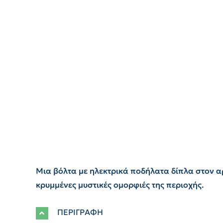
Μια βόλτα με ηλεκτρικά ποδήλατα δίπλα στον α
κρυμμένες μυστικές ομορφιές της περιοχής.
ΠΕΡΙΓΡΑΦΗ