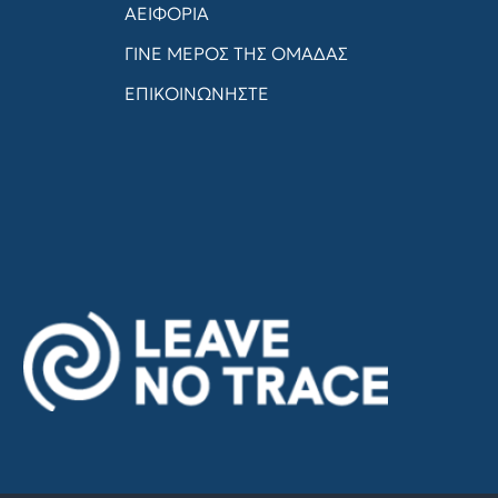
ΑΕΙΦΟΡΙΑ
ΓΙΝΕ ΜΕΡΟΣ ΤΗΣ ΟΜΑΔΑΣ
ΕΠΙΚΟΙΝΩΝΗΣΤΕ