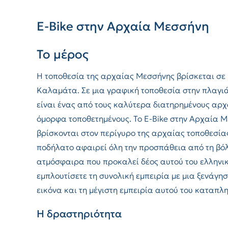
E-Bike στην Αρχαία Μεσσήνη
Το μέρος
Η τοποθεσία της αρχαίας Μεσσήνης βρίσκεται σε 
Καλαμάτα. Σε μια γραφική τοποθεσία στην πλαγιά
είναι ένας από τους καλύτερα διατηρημένους αρχ
όμορφα τοποθετημένους. Το E-Bike στην Αρχαία Με
βρίσκονται στον περίγυρο της αρχαίας τοποθεσίας
ποδήλατο αφαιρεί όλη την προσπάθεια από τη βό
ατμόσφαιρα που προκαλεί δέος αυτού του ελληνικ
εμπλουτίσετε τη συνολική εμπειρία με μια ξενάγη
εικόνα και τη μέγιστη εμπειρία αυτού του καταπλη
Η δραστηριότητα