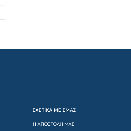
ΣΧΕΤΙΚΑ ΜΕ ΕΜΑΣ
Η ΑΠΟΣΤΟΛΗ ΜΑΣ