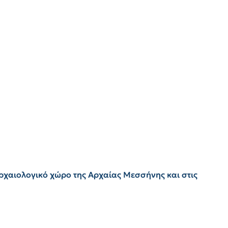
ρχαιολογικό χώρο της Αρχαίας Μεσσήνης και στις