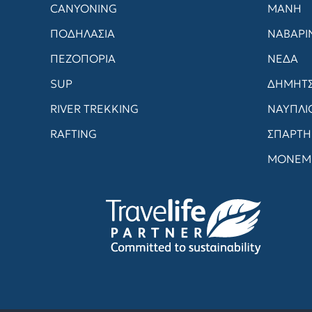
CANYONING
ΜΑΝΗ
ΠΟΔΗΛΑΣΙΑ
ΝΑΒΑΡΙ
ΠΕΖΟΠΟΡΙΑ
ΝΕΔΑ
SUP
ΔΗΜΗΤ
RIVER TREKKING
ΝΑΥΠΛΙ
RAFTING
ΣΠΑΡΤΗ
ΜΟΝΕΜ