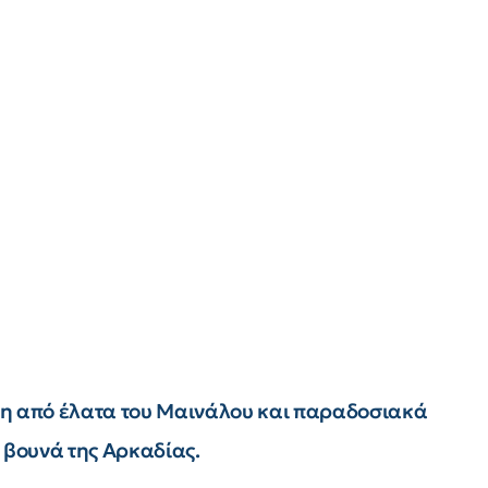
ση από έλατα του Μαινάλου και παραδοσιακά
 βουνά της Αρκαδίας.