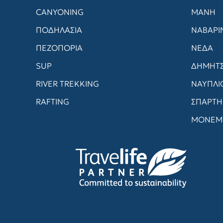
CANYONING
ΜΑΝΗ
ΠΟΔΗΛΑΣΙΑ
ΝΑΒΑΡΙ
ΠΕΖΟΠΟΡΙΑ
ΝΕΔΑ
SUP
ΔΗΜΗΤ
RIVER TREKKING
ΝΑΥΠΛΙ
RAFTING
ΣΠΑΡΤΗ
ΜΟΝΕΜ