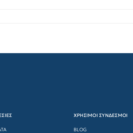
ΣΙΕΣ
ΧΡΗΣΙΜΟΙ ΣΥΝΔΕΣΜΟΙ
ΑΤΑ
BLOG