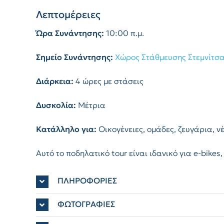
Λεπτομέρειες
Ώρα Συνάντησης:
10:00 π.μ.
Σημείο Συνάντησης:
Χώρος Στάθμευσης Στεμνίτσ
Διάρκεια:
4 ώρες με στάσεις
Δυσκολία:
Μέτρια
Κατάλληλο για:
Οικογένειες, ομάδες, ζευγάρια, ν
Αυτό το ποδηλατικό tour είναι ιδανικό για e-bike
ΠΛΗΡΟΦΟΡΙΕΣ
ΦΩΤΟΓΡΑΦΙΕΣ