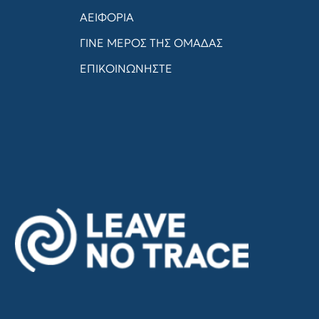
ΑΕΙΦΟΡΙΑ
ΓΙΝΕ ΜΕΡΟΣ ΤΗΣ ΟΜΑΔΑΣ
ΕΠΙΚΟΙΝΩΝΗΣΤΕ