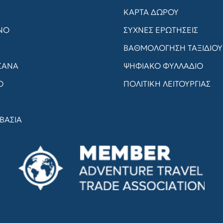
ΚΑΡΤΑ ΔΩΡΟΥ
ΝΟ
ΣΥΧΝΈΣ ΕΡΩΤΉΣΕΙΣ
ΒΑΘΜΟΛΟΓΗΣΗ ΤΑΞΙΔΙΟΥ
ΣΑΝΑ
ΨΗΦΙΑΚΟ ΦΥΛΛΑΔΙΟ
Ο
ΠΟΛΙΤΙΚΗ ΛΕΙΤΟΥΡΓΙΑΣ
ΒΑΣΙΑ