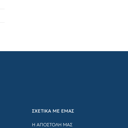
ΣΧΕΤΙΚΑ ΜΕ ΕΜΑΣ
Η ΑΠΟΣΤΟΛΗ ΜΑΣ