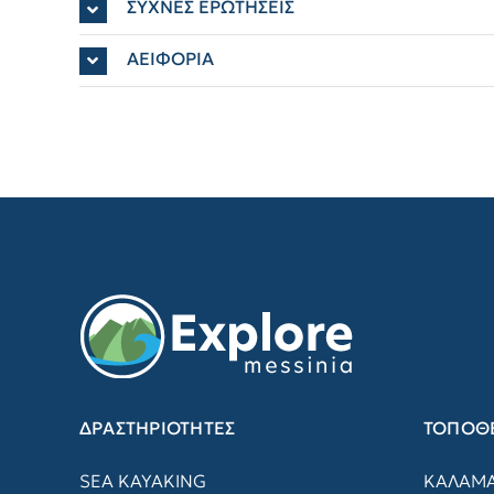
ΣΥΧΝΕΣ ΕΡΩΤΗΣΕΙΣ
ΑΕΙΦΟΡΙΑ
ΔΡΑΣΤΗΡΙΟΤΗΤΕΣ
ΤΟΠΟΘΕ
SEA KAYAKING
ΚΑΛΑΜ