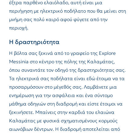
έξτρα παρθένο ελαιόλαδο, αυτή είναι μια
περιήγηση με ηλεκτρικό ποδήλατο που θα μείνει στη
μνήμη σας πολύ καιρό αφού φύγετε από την
περιοχή.
Η δραστηριότητα
Η βόλτα σας ξεκινά από το γραφείο της Explore
Messinia στο κέντρο της πόλης της Καλαμάτας,
όπου συναντάτε τον οδηγό της δραστηριότητας σας.
Τα ηλεκτρικά σας ποδήλατα είναι εδώ έτοιμα να τα
προσαρμόσουν στο μέγεθός σας. Λαμβάνετε μια
ενημέρωση για την ασφάλεια και ένα σύντομο
μάθημα οδηγιών στη διαδρομή και είστε έτοιμοι να
ξεκινήσετε. Μπαίνεις στην καρδιά του ελαιώνα
Καλαμάτας με φυσικά σχηματισμένους κορμούς
αιωνόβιων δέντρων. Η διαδρομή αποτελείται από