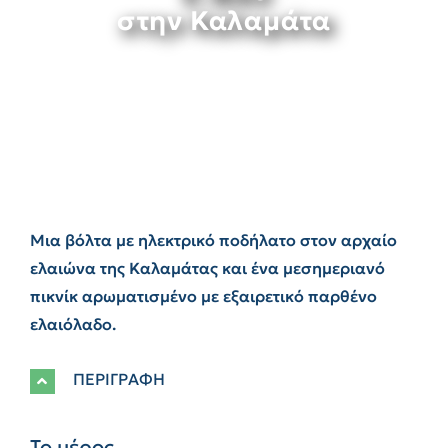
στην Καλαμάτα
Μια βόλτα με ηλεκτρικό ποδήλατο στον αρχαίο
ελαιώνα της Καλαμάτας και ένα μεσημεριανό
πικνίκ αρωματισμένο με εξαιρετικό παρθένο
ελαιόλαδο.
ΠΕΡΙΓΡΑΦΗ
Το μέρος