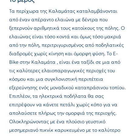
Τα περίχωρα της Καλαμάτας καταλαμβάνονται
από έναν απέραντο ελαιώνα με δέντρα που
ξεπερνούν αριθμητικά τους κατοίκους της πόλης. Ο
ελαιώνας είναι τόσο κοντά και όμως τόσο μακριά
από την πόλη, περιτριγυρισμένος από ποδηλατικές
διαδρομές χωρίς κίνηση και όμορφη φύση. Το E-
Bike στην Καλαμάτα , είναι ένα ταξίδι σε μια από
τις καλύτερες ελαιοπαραγωγικές περιοχές του
κόσμου και μια συγκλονιστική περιπέτεια
εξερεύνησης ενός μοναδικού καταπράσινου τοπίου.
Επιπλέον, τα ηλεκτρικά ποδήλατα θα σας
επιτρέψουν να κάνετε πετάλι χωρίς κόπο για να
απολαύσετε πλήρως την ομορφιά της περιοχής.
Ολοκληρώνοντας με ένα πλούσιο γευστικό
μεσημεριανό πικνίκ καρυκευμένο με τo καλύτερo