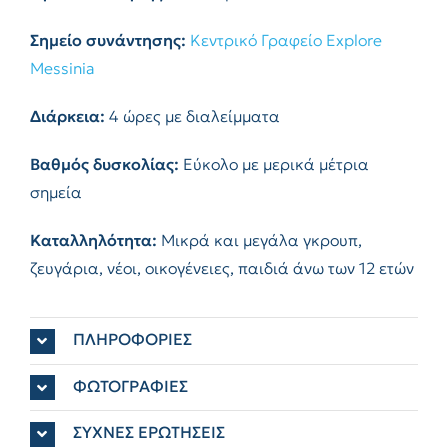
Σημείο συνάντησης:
Κεντρικό Γραφείο Explore
Messinia
Διάρκεια:
4 ώρες με διαλείμματα
Βαθμός δυσκολίας:
Eύκολο με μερικά μέτρια
σημεία
Καταλληλότητα:
Μικρά και μεγάλα γκρουπ,
ζευγάρια, νέοι, οικογένειες, παιδιά άνω των 12 ετών
ΠΛΗΡΟΦΟΡΙΕΣ
ΦΩΤΟΓΡΑΦΙΕΣ
ΣΥΧΝΕΣ ΕΡΩΤΗΣΕΙΣ