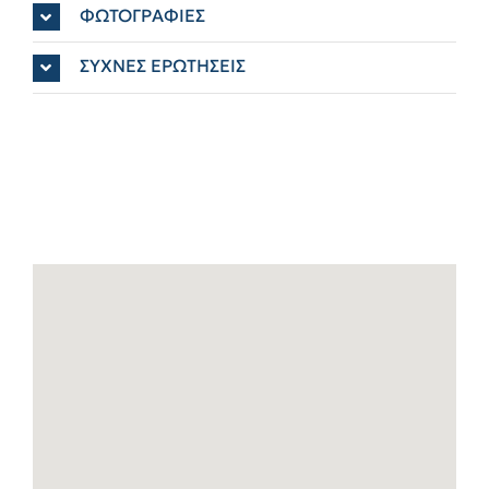
ΦΩΤΟΓΡΑΦΙΕΣ
ΣΥΧΝΕΣ ΕΡΩΤΗΣΕΙΣ