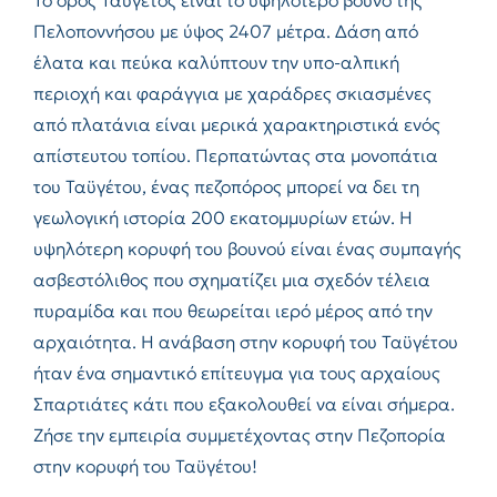
Πελοποννήσου με ύψος 2407 μέτρα. Δάση από
έλατα και πεύκα καλύπτουν την υπο-αλπική
περιοχή και φαράγγια με χαράδρες σκιασμένες
από πλατάνια είναι μερικά χαρακτηριστικά ενός
απίστευτου τοπίου. Περπατώντας στα μονοπάτια
του Ταϋγέτου, ένας πεζοπόρος μπορεί να δει τη
γεωλογική ιστορία 200 εκατομμυρίων ετών. Η
υψηλότερη κορυφή του βουνού είναι ένας συμπαγής
ασβεστόλιθος που σχηματίζει μια σχεδόν τέλεια
πυραμίδα και που θεωρείται ιερό μέρος από την
αρχαιότητα. Η ανάβαση στην κορυφή του Ταϋγέτου
ήταν ένα σημαντικό επίτευγμα για τους αρχαίους
Σπαρτιάτες κάτι που εξακολουθεί να είναι σήμερα.
Ζήσε την εμπειρία συμμετέχοντας στην Πεζοπορία
στην κορυφή του Ταϋγέτου!