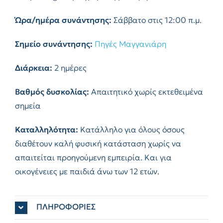
Ώρα/ημέρα συνάντησης:
Σάββατο στις 12:00 π.μ.
Σημείο συνάντησης:
Πηγές Μαγγανιάρη
Διάρκεια:
2 ημέρες
Βαθμός δυσκολίας:
Απαιτητικό χωρίς εκτεθειμένα
σημεία
Καταλληλότητα:
Κατάλληλο για όλους όσους
διαθέτουν καλή φυσική κατάσταση χωρίς να
απαιτείται προηγούμενη εμπειρία. Και για
οικογένειες με παιδιά άνω των 12 ετών.
ΠΛΗΡΟΦΟΡΙΕΣ